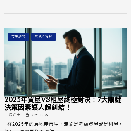
市場趨勢
房地產投資
2025年買屋VS租屋終極對決：7大關鍵
決策因素讓人超糾結！
房產王
2025-06-25
在2025年的房地產市場，無論是考慮買屋或是租屋，