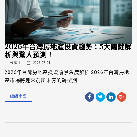
2026年台灣房地產投資趨勢：5大關鍵解
析與驚人預測！
房產王
2025-07-04
2026年台灣房地產投資前景深度解析 2026年台灣房地
產市場將迎來前所未有的轉型期...
繼續閱讀