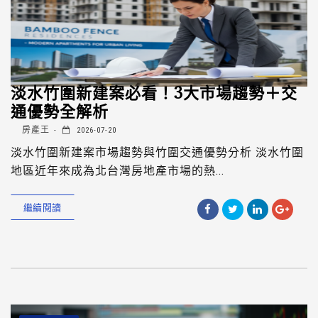
淡水竹圍新建案必看！3大市場趨勢＋交
通優勢全解析
房產王
2026-07-20
淡水竹圍新建案市場趨勢與竹圍交通優勢分析 淡水竹圍
地區近年來成為北台灣房地產市場的熱...
繼續閱讀