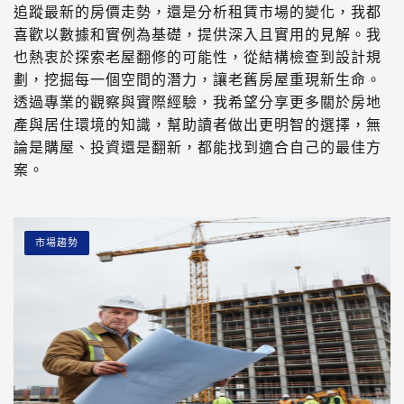
追蹤最新的房價走勢，還是分析租賃市場的變化，我都
喜歡以數據和實例為基礎，提供深入且實用的見解。我
也熱衷於探索老屋翻修的可能性，從結構檢查到設計規
劃，挖掘每一個空間的潛力，讓老舊房屋重現新生命。
透過專業的觀察與實際經驗，我希望分享更多關於房地
產與居住環境的知識，幫助讀者做出更明智的選擇，無
論是購屋、投資還是翻新，都能找到適合自己的最佳方
案。
市場趨勢