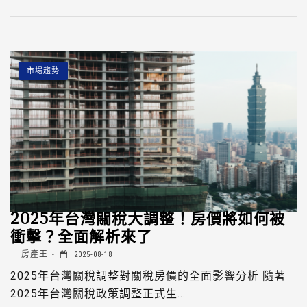
市場趨勢
2025年台灣關稅大調整！房價將如何被
衝擊？全面解析來了
房產王
2025-08-18
2025年台灣關稅調整對關稅房價的全面影響分析 隨著
2025年台灣關稅政策調整正式生...