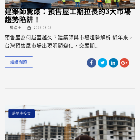
建築師驚爆：預售屋工期拉長的3大市場
趨勢陷阱！
房產王
2026-08-05
預售屋為何越蓋越久？建築師與市場趨勢解析 近年來，
台灣預售屋市場出現明顯變化，交屋期...
繼續閱讀
房地產投資