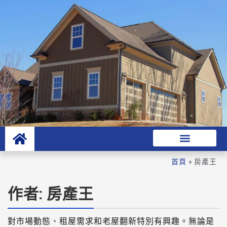
首頁
»
房產王
作者:
房產王
對市場動態、租屋需求和老屋翻新特別有興趣。無論是