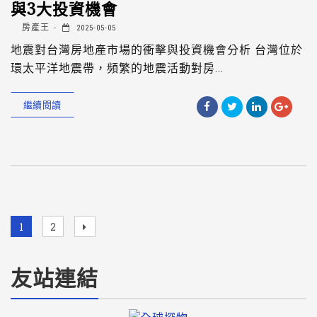
與3大投資機會
房產王
2025-05-05
地震對台灣房地產市場的衝擊與投資機會分析 台灣位於
環太平洋地震帶，頻繁的地震活動對房...
繼續閱讀
1
2
友站連結