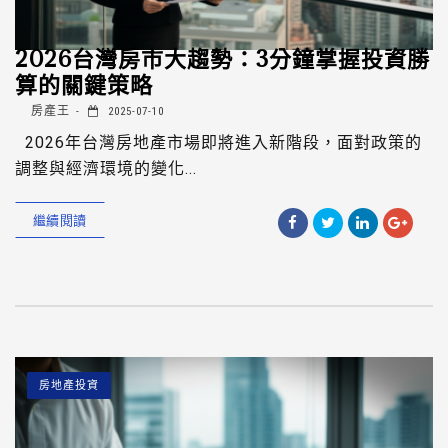
2026台灣房市大趨勢：3分鐘掌握投資勝
算的關鍵策略
房產王
2025-07-10
2026年台灣房地產市場即將進入新階段，面對政策的
調整與經濟環境的變化...
繼續閱讀
房地產投資