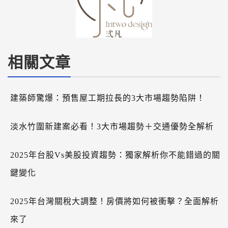
相關文章
建築師驚爆：預售屋工期拉長的3大市場趨勢陷阱！
淡水竹圍新建案必看！3大市場趨勢＋交通優勢全解析
2025年台股vs美股投資趨勢：獨家解析你不能錯過的關
鍵變化
2025年台灣關稅大調整！房價將如何被衝擊？全面解析
來了