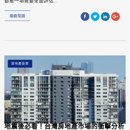
都是一項需要全面評估...
繼續閱讀
房地產投資
地震後必看！台灣房地產市場的衝擊分析