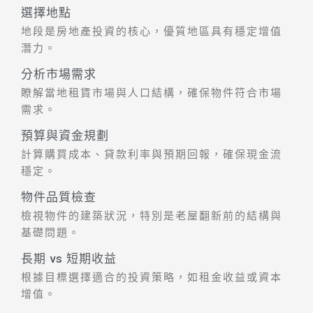
選擇地點
地段是房地產投資的核心，優質地區具有穩定增值
潛力。
分析市場需求
瞭解當地租賃市場與人口結構，確保物件符合市場
需求。
預算與資金規劃
計算購買成本、貸款利率與預期回報，確保現金流
穩定。
物件品質檢查
檢視物件的建築狀況，特別是老屋翻新前的結構與
基礎問題。
長期 vs 短期收益
根據目標選擇適合的投資策略，如租金收益或資本
增值。