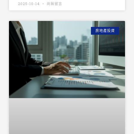
2025-10-14
尚無留言
房地產投資