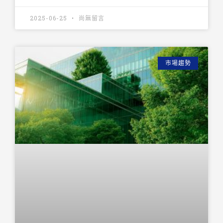
2025-06-25
尚無留言
市場趨勢