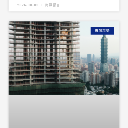
2026-08-05
尚無留言
市場趨勢