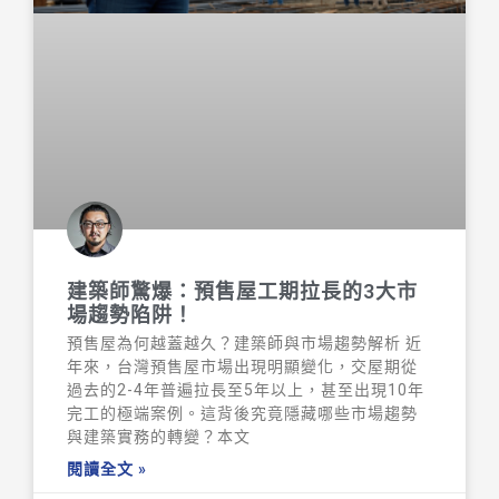
建築師驚爆：預售屋工期拉長的3大市
場趨勢陷阱！
預售屋為何越蓋越久？建築師與市場趨勢解析 近
年來，台灣預售屋市場出現明顯變化，交屋期從
過去的2-4年普遍拉長至5年以上，甚至出現10年
完工的極端案例。這背後究竟隱藏哪些市場趨勢
與建築實務的轉變？本文
閱讀全文 »