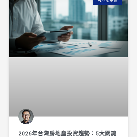
房地產投資
2026年台灣房地產投資趨勢：5大關鍵