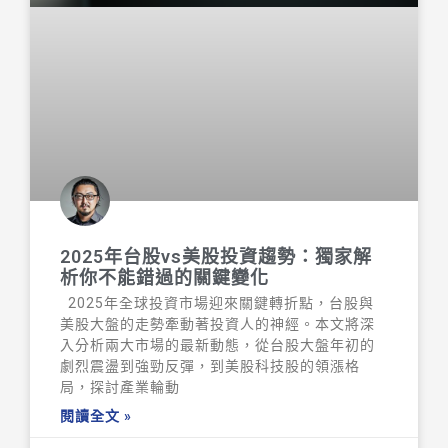
2025年台股vs美股投資趨勢：獨家解
析你不能錯過的關鍵變化
2025年全球投資市場迎來關鍵轉折點，台股與
美股大盤的走勢牽動著投資人的神經。本文將深
入分析兩大市場的最新動態，從台股大盤年初的
劇烈震盪到強勁反彈，到美股科技股的領漲格
局，探討產業輪動
閱讀全文 »