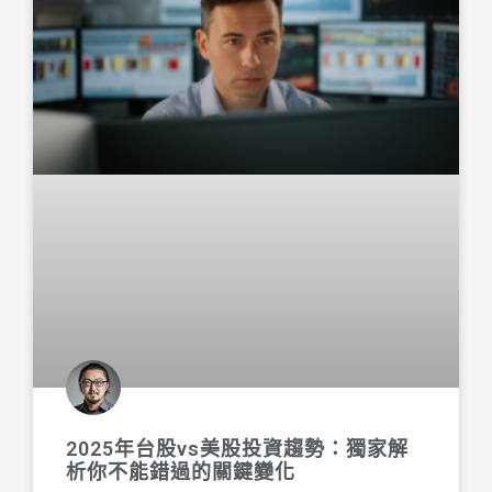
2025年台股vs美股投資趨勢：獨家解
析你不能錯過的關鍵變化