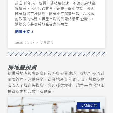
前言 近年來，租賃市場發展快速，不論是房地產
投資者、包租代管業者，還是一般租屋族，都面
臨著新的市場挑戰，隨著小宅趨勢興起，以及政
府政策的推動，租屋市場的供需結構正在變化，
這篇文章將從房地產專家的角度
閱讀全文 »
2025-02-07
尚無留言
房地產投資
提供房地產投資的實用策略與專業建議，從選址技巧到
風險管理，涵蓋住宅、商業地產與租賃市場。幫助投資
者深入了解市場機會，實現穩健增值，讓每一筆房地產
投資都更加高效且有價值。
房地產投資