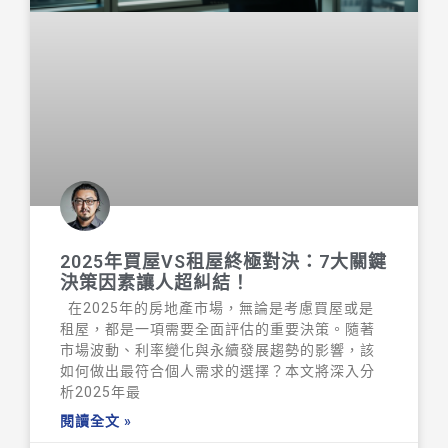
2025年買屋VS租屋終極對決：7大關鍵
決策因素讓人超糾結！
在2025年的房地產市場，無論是考慮買屋或是
租屋，都是一項需要全面評估的重要決策。隨著
市場波動、利率變化與永續發展趨勢的影響，該
如何做出最符合個人需求的選擇？本文將深入分
析2025年最
閱讀全文 »