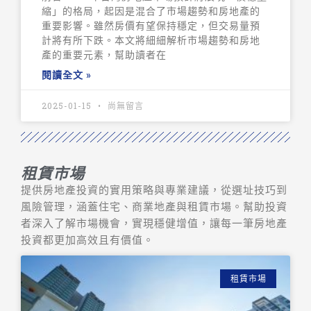
縮」的格局，起因是混合了市場趨勢和房地產的
重要影響。雖然房價有望保持穩定，但交易量預
計將有所下跌。本文將細細解析市場趨勢和房地
產的重要元素，幫助讀者在
閱讀全文 »
2025-01-15
尚無留言
租賃市場
提供房地產投資的實用策略與專業建議，從選址技巧到
風險管理，涵蓋住宅、商業地產與租賃市場。幫助投資
者深入了解市場機會，實現穩健增值，讓每一筆房地產
投資都更加高效且有價值。
租賃市場